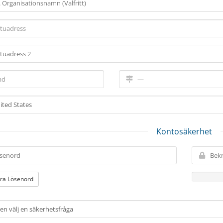
Kontosäkerhet
ra Lösenord