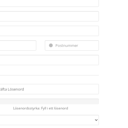
Lösenordsstyrka: Fyll i ett lösenord