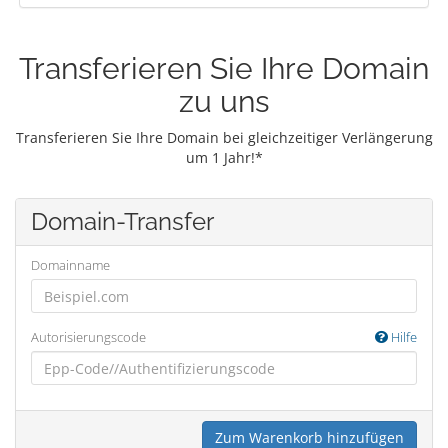
Transferieren Sie Ihre Domain
zu uns
Transferieren Sie Ihre Domain bei gleichzeitiger Verlängerung
um 1 Jahr!*
Domain-Transfer
Domainname
Autorisierungscode
Hilfe
Zum Warenkorb hinzufügen