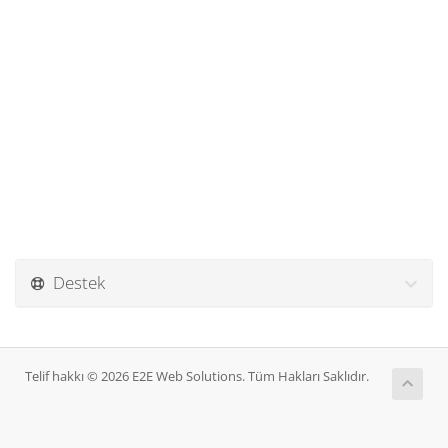
Destek
Telif hakkı © 2026 E2E Web Solutions. Tüm Hakları Saklıdır.