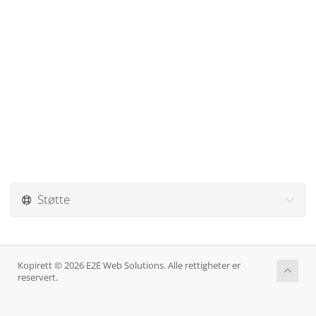
Støtte
Kopirett © 2026 E2E Web Solutions. Alle rettigheter er
reservert.