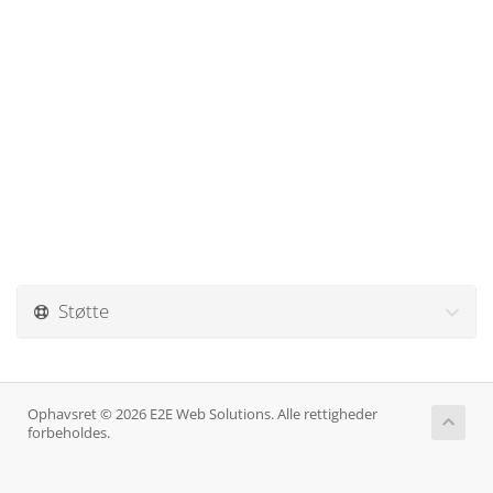
Støtte
Ophavsret © 2026 E2E Web Solutions. Alle rettigheder
forbeholdes.