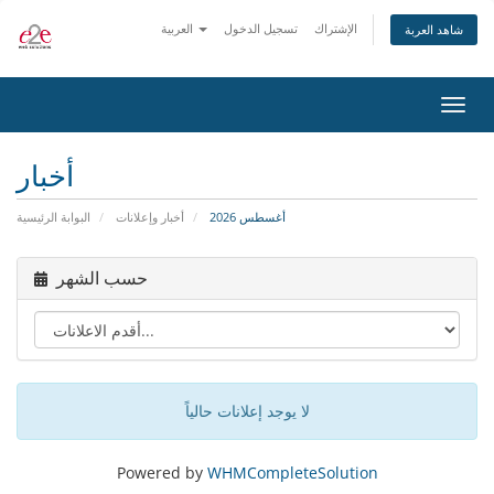
الإشتراك
تسجيل الدخول
العربية
شاهد العربة
تبديل
التنقل
أخبار
أغسطس 2026
أخبار وإعلانات
البوابة الرئيسية
حسب الشهر
لا يوجد إعلانات حالياً
Powered by
WHMCompleteSolution